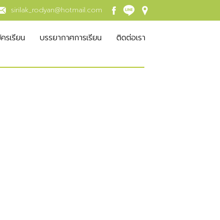
sirilak_rodyan@hotmail.com
ัครเรียน
บรรยากาศการเรียน
ติดต่อเรา