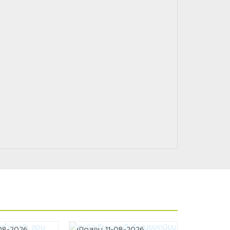
-08-2026
เปิดสอน 11-08-2026