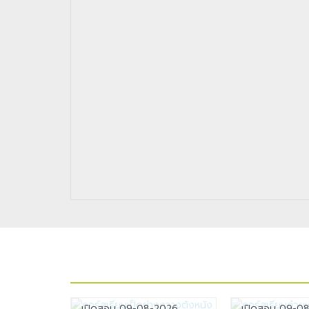
เปิดสอน 09-08-2026
เปิดสอน 09-0