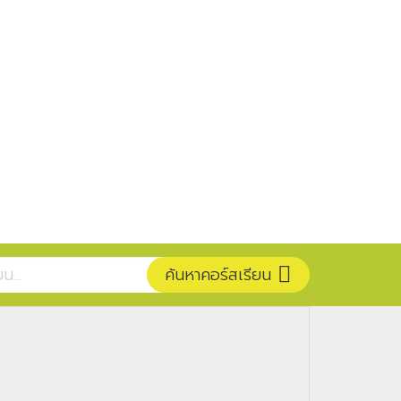
ค้นหาคอร์สเรียน