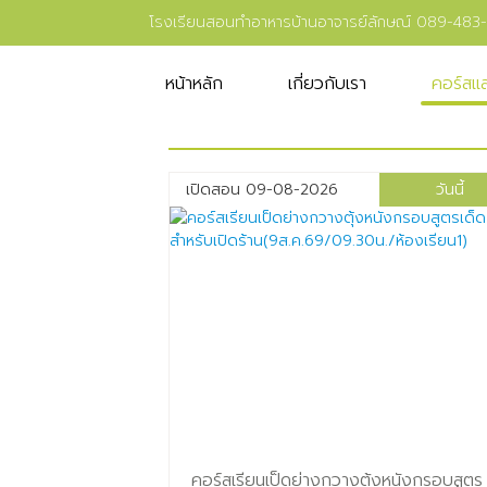
โรงเรียนสอนทำอาหารบ้านอาจารย์ลักษณ์
089-483
หน้าหลัก
เกี่ยวกับเรา
คอร์สแ
เปิดสอน 09-08-2026
วันนี้
คอร์สเรียนเป็ดย่างกวางตุ้งหนังกรอบสูตร