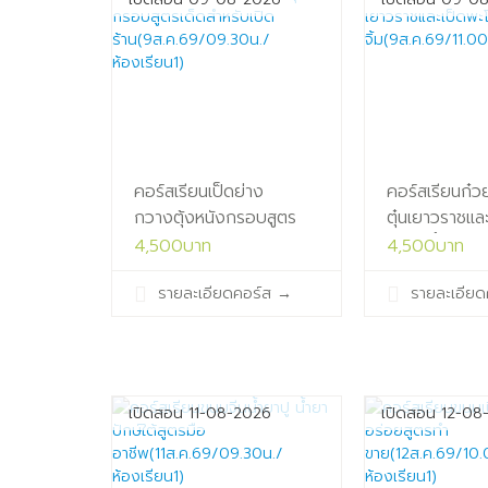
คอร์สเรียนเป็ดย่าง
คอร์สเรียนก๋วย
กวางตุ้งหนังกรอบสูตร
ตุ๋นเยาวราชและ
เด็ดสำหรับเปิด
พร้อมน้ำ
4,500บาท
4,500บาท
ร้าน(9ส.ค.69/09.30น./
จิ้ม(9ส.ค.69/1
รายละเอียดคอร์ส
→
รายละเอียด
ห้องเรียน1)
ห้องเรียน1)
เปิดสอน 11-08-2026
เปิดสอน 12-08