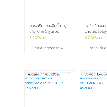
คอร์สเรียนขนมจีนน้ำยาปู
คอร์สเรียนขนมเ
น้ำยาปักษ์ใต้สูตรมือ
บางไส้อร่อยส
อาชีพ(11ส.ค.69/09.30น./
ขาย(12ส.ค.69
3,500บาท
3,000บาท
ห้องเรียน1)
ห้องเรียน1)
รายละเอียดคอร์ส
→
รายละเอียด
เปิดสอน 14-08-2026
เปิดสอน 15-08