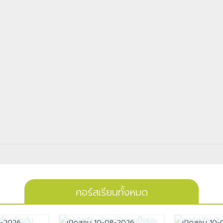
คอร์สเรียนทั้งหมด
8-2026
เปิดสอน 10-08-2026
เปิดสอน 10