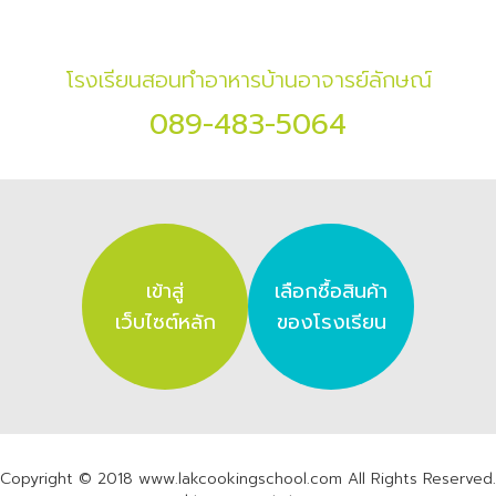
โรงเรียนสอนทำอาหารบ้านอาจารย์ลักษณ์
089-483-5064
เข้าสู่
เลือกซื้อสินค้า
เว็บไซต์หลัก
ของโรงเรียน
Copyright © 2018 www.lakcookingschool.com All Rights Reserved.