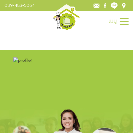
089-483-5064
เมนู