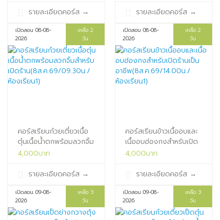
ห้องเรียน1)
ห้องเรียน1)
รายละเอียดคอร์ส
→
รายละเอียดคอร์ส
→
เปิดสอน 08-08-
เหลือ 2
เปิดสอน 08-08-
เหลือ 2
2026
วัน
2026
วัน
คอร์สเรียนก๋วยเตี๋ยวเนื้อ
คอร์สเรียนข้าวเนื้ออบและ
ตุ๋นเนื้อน้ำตกพร้อมลวกจิ้ม
เนื้ออบฮ่องกงสำหรับเปิด
สำหรับเปิด
ร้านเป็น
4,000บาท
4,000บาท
ร้าน(8ส.ค.69/09.30น./
อาชีพ(8ส.ค.69/14.00น./
ห้องเรียน1)
ห้องเรียน1)
รายละเอียดคอร์ส
→
รายละเอียดคอร์ส
→
เปิดสอน 09-08-
เหลือ 3
เปิดสอน 09-08-
เหลือ 3
2026
วัน
2026
วัน