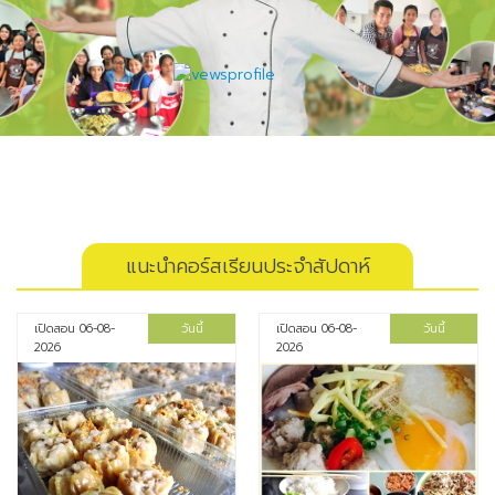
แนะนำคอร์สเรียนประจำสัปดาห์
เปิดสอน 06-08-
วันนี้
เปิดสอน 06-08-
วันนี้
2026
2026