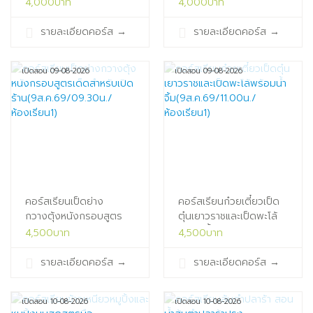
สำหรับเปิด
ร้านเป็น
4,000บาท
4,000บาท
ร้าน(8ส.ค.69/09.30น./
อาชีพ(8ส.ค.69/14.00น./
ห้องเรียน1)
ห้องเรียน1)
รายละเอียดคอร์ส
→
รายละเอียดคอร์ส
→
เปิดสอน 09-08-2026
เปิดสอน 09-08-2026
คอร์สเรียนเป็ดย่าง
คอร์สเรียนก๋วยเตี๋ยวเป็ด
กวางตุ้งหนังกรอบสูตร
ตุ๋นเยาวราชและเป็ดพะโล้
เด็ดสำหรับเปิด
พร้อมน้ำ
4,500บาท
4,500บาท
ร้าน(9ส.ค.69/09.30น./
จิ้ม(9ส.ค.69/11.00น./
ห้องเรียน1)
ห้องเรียน1)
รายละเอียดคอร์ส
→
รายละเอียดคอร์ส
→
เปิดสอน 10-08-2026
เปิดสอน 10-08-2026