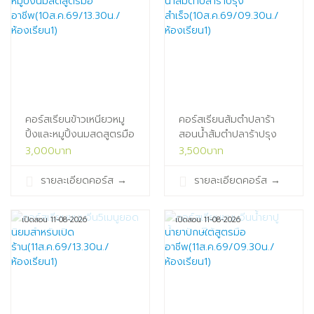
คอร์สเรียนข้าวเหนียวหมู
คอร์สเรียนส้มตำปลาร้า
ปิ้งและหมูปิ้งนมสดสูตรมือ
สอนน้ำส้มตำปลาร้าปรุง
อาชีพ(10ส.ค.69/13.30น./
สำเร็จ(10ส.ค.69/09.30น./
3,000บาท
3,500บาท
ห้องเรียน1)
ห้องเรียน1)
รายละเอียดคอร์ส
→
รายละเอียดคอร์ส
→
เปิดสอน 11-08-2026
เปิดสอน 11-08-2026