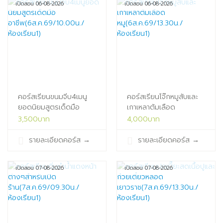
เปิดสอน 06-08-2026
เปิดสอน 06-08-2026
คอร์สเรียนขนมจีบ4เมนู
คอร์สเรียนโจ๊กหมูสับและ
ยอดนิยมสูตรเด็ดมือ
เกาเหลาต้มเลือด
อาชีพ(6ส.ค.69/10.00น./
หมู(6ส.ค.69/13.30น./
3,500บาท
4,000บาท
ห้องเรียน1)
ห้องเรียน1)
รายละเอียดคอร์ส
→
รายละเอียดคอร์ส
→
เปิดสอน 07-08-2026
เปิดสอน 07-08-2026