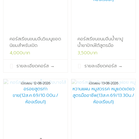
คอร์สเรียนขนมจีน5เมนูยอด
คอร์สเรียนขนมจีนน้ำยาปู
นิยมสำหรับเปิด
น้ำยาปักษ์ใต้สูตรมือ
ร้าน(11ส.ค.69/13.30น./
อาชีพ(11ส.ค.69/09.30น./
4,000บาท
3,500บาท
ห้องเรียน1)x
ห้องเรียน1)x
รายละเอียดคอร์ส
→
รายละเอียดคอร์ส
→
เปิดสอน 12-08-2026
เปิดสอน 13-08-2026