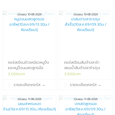
เปิดสอน 10-08-2026
เปิดสอน 10-08-2026
คอร์สเรียนข้าวเหนียวหมูปิ้ง
คอร์สเรียนส้มตำปลาร้า
และหมูปิ้งนมสดสูตรมือ
สอนน้ำส้มตำปลาร้าปรุง
อาชีพ(10ส.ค.69/13.30น./
สำเร็จ(10ส.ค.69/09.30น./
3,000บาท
3,500บาท
ห้องเรียน1)x
ห้องเรียน1)x
รายละเอียดคอร์ส
→
รายละเอียดคอร์ส
→
เปิดสอน 11-08-2026
เปิดสอน 11-08-2026