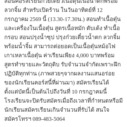
สอนคอร์สเรียนก๋วยเตี๋ยวเนื้อตุ๋นเนื้อน้ำตกพร้อม
ลวกจิ้ม สำหรับเปิดร้าน ในวันอาทิตย์ที่ 12
กรกฎาคม 2569 นี้ (13.30-17.30น.) สอนทำเนื้อตุ๋น
และเครื่องในเนื้อตุ๋น สูตรเนื้อหมัก ตับเด้ง ทำเนื้อ
กรอบ สอนปรุงน้ำซุป ปรุงก๋วยเตี๋ยวน้ำตก ลวกจิ้ม
พร้อมน้ำจิ้ม สามารถต่อยอดเป็นเนื้อตุ๋นหม้อไฟ
เกาเหลาเนื้อตุ๋น ค่าเรียนเพียง 4,000 บาทพร้อม
สูตรทำขายและวัตถุดิบ รับจำนวนจำกัดเพราะฝึก
ปฏิบัติทุกท่าน (ภาพสวยๆจากผลงานแสนอร่อย
ของนักเรียนคอร์สนี้ที่ผ่านมา)
สมัครเรียนได้
ตั้งแต่บัดนี้เป็นต้นไปถึงวันที่ 10 กรกฎาคมนี้
โรงเรียนจะปิดรับสมัครเมื่อถึงเวลาที่กำหนดหรือมี
นักเรียนสมัครเรียนเกินจำนวนที่รับได้
สนใจ
สมัครโทรฯ 089-483-5064