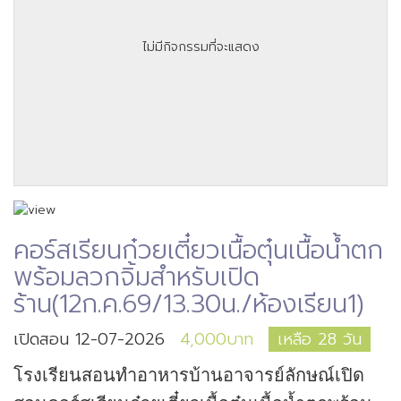
ไม่มีกิจกรรมที่จะแสดง
คอร์สเรียนก๋วยเตี๋ยวเนื้อตุ๋นเนื้อน้ำตก
พร้อมลวกจิ้มสำหรับเปิด
ร้าน(12ก.ค.69/13.30น./ห้องเรียน1)
เปิดสอน 12-07-2026
4,000บาท
เหลือ 28 วัน
โรงเรียนสอนทำอาหารบ้านอาจารย์ลักษณ์เปิด