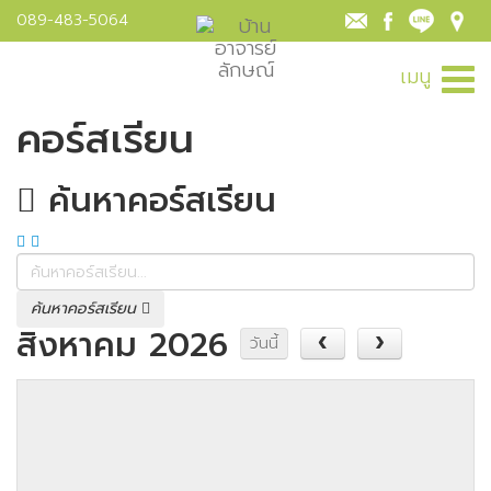
089-483-5064
เมนู
คอร์สเรียน
ค้นหาคอร์สเรียน
ค้นหาคอร์สเรียน
สิงหาคม 2026
วันนี้