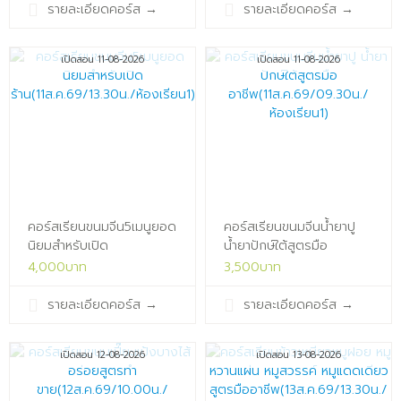
รายละเอียดคอร์ส
→
รายละเอียดคอร์ส
→
เปิดสอน 11-08-2026
เปิดสอน 11-08-2026
คอร์สเรียนขนมจีน5เมนูยอด
คอร์สเรียนขนมจีนน้ำยาปู
นิยมสำหรับเปิด
น้ำยาปักษ์ใต้สูตรมือ
ร้าน(11ส.ค.69/13.30น./
อาชีพ(11ส.ค.69/09.30น./
4,000บาท
3,500บาท
ห้องเรียน1)x
ห้องเรียน1)x
รายละเอียดคอร์ส
→
รายละเอียดคอร์ส
→
เปิดสอน 12-08-2026
เปิดสอน 13-08-2026