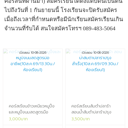
คอร์สนี้ที่ผ่านมา)
สมัครเรียนได้ตั้งแต่บัดนี้เป็นต้น
ไปถึงวันที่ 1 กันยายนนี้ โรงเรียนจะปิดรับสมัคร
เมื่อถึงเวลาที่กำหนดหรือมีนักเรียนสมัครเรียนเกิน
จำนวนที่รับได้
สนใจสมัครโทรฯ 089-483-5064
เปิดสอน 10-08-2026
เปิดสอน 10-08-2026
คอร์สเรียนข้าวเหนียวหมูปิ้ง
คอร์สเรียนส้มตำปลาร้า
และหมูปิ้งนมสดสูตรมือ
สอนน้ำส้มตำปลาร้าปรุง
อาชีพ(10ส.ค.69/13.30น./
สำเร็จ(10ส.ค.69/09.30น./
3,000บาท
3,500บาท
ห้องเรียน1)x
ห้องเรียน1)x