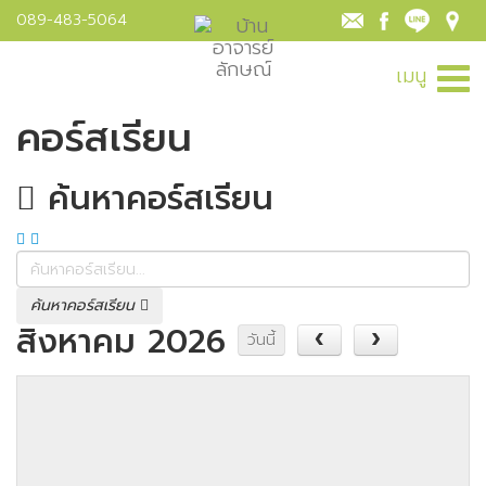
089-483-5064
เมนู
คอร์สเรียน
ค้นหาคอร์สเรียน
ค้นหาคอร์สเรียน
สิงหาคม 2026
วันนี้