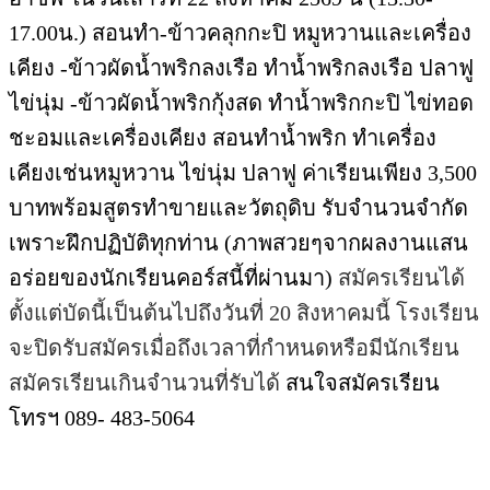
17.00น.) สอนทำ-ข้าวคลุกกะปิ หมูหวานและเครื่อง
เคียง -ข้าวผัดน้ำพริกลงเรือ ทำน้ำพริกลงเรือ ปลาฟู
ไข่นุ่ม -ข้าวผัดน้ำพริกกุ้งสด ทำน้ำพริกกะปิ ไข่ทอด
ชะอมและเครื่องเคียง
สอนทำน้ำพริก ทำเครื่อง
เคียงเช่นหมูหวาน ไข่นุ่ม ปลาฟู ค่าเรียนเพียง 3,500
บาทพร้อมสูตรทำขายและวัตถุดิบ รับจำนวนจำกัด
เพราะฝึกปฏิบัติทุกท่าน (ภาพสวยๆจากผลงานแสน
อร่อยของนักเรียนคอร์สนี้ที่ผ่านมา)
สมัครเรียนได้
ตั้งแต่บัดนี้เป็นต้นไปถึงวันที่ 20 สิงหาคมนี้ โรงเรียน
จะปิดรับสมัครเมื่อถึงเวลาที่กำหนดหรือมีนักเรียน
สมัครเรียนเกินจำนวนที่รับได้
สนใจสมัครเรียน
โทรฯ 089- 483-5064