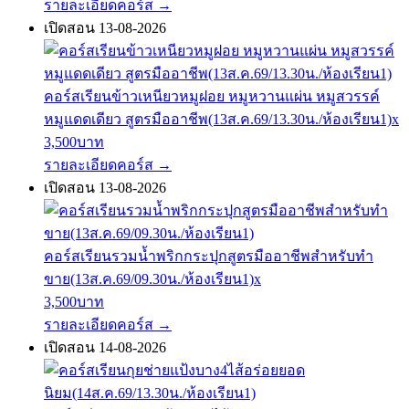
รายละเอียดคอร์ส
→
เปิดสอน 13-08-2026
คอร์สเรียนข้าวเหนียวหมูฝอย หมูหวานแผ่น หมูสวรรค์
หมูแดดเดียว สูตรมืออาชีพ(13ส.ค.69/13.30น./ห้องเรียน1)x
3,500บาท
รายละเอียดคอร์ส
→
เปิดสอน 13-08-2026
คอร์สเรียนรวมน้ำพริกกระปุกสูตรมืออาชีพสำหรับทำ
ขาย(13ส.ค.69/09.30น./ห้องเรียน1)x
3,500บาท
รายละเอียดคอร์ส
→
เปิดสอน 14-08-2026