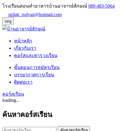
โรงเรียนสอนทำอาหารบ้านอาจารย์ลักษณ์
089-483-5064
sirilak_rodyan@hotmail.com
เมนู
หน้าหลัก
เกี่ยวกับเรา
คอร์สและตารางเรียน
ขั้นตอนการสมัครเรียน
บรรยากาศการเรียน
ติดต่อเรา
คอร์สเรียน
loading...
ค้นหาคอร์สเรียน
ค้นหาคอร์สเรียน