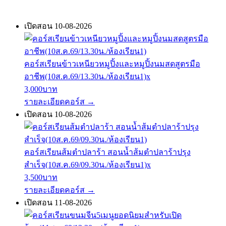
เปิดสอน 10-08-2026
คอร์สเรียนข้าวเหนียวหมูปิ้งและหมูปิ้งนมสดสูตรมือ
อาชีพ(10ส.ค.69/13.30น./ห้องเรียน1)x
3,000บาท
รายละเอียดคอร์ส
→
เปิดสอน 10-08-2026
คอร์สเรียนส้มตำปลาร้า สอนน้ำส้มตำปลาร้าปรุง
สำเร็จ(10ส.ค.69/09.30น./ห้องเรียน1)x
3,500บาท
รายละเอียดคอร์ส
→
เปิดสอน 11-08-2026