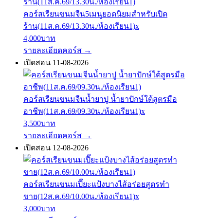
คอร์สเรียนขนมจีน5เมนูยอดนิยมสำหรับเปิด
ร้าน(11ส.ค.69/13.30น./ห้องเรียน1)x
4,000บาท
รายละเอียดคอร์ส
→
เปิดสอน 11-08-2026
คอร์สเรียนขนมจีนน้ำยาปู น้ำยาปักษ์ใต้สูตรมือ
อาชีพ(11ส.ค.69/09.30น./ห้องเรียน1)x
3,500บาท
รายละเอียดคอร์ส
→
เปิดสอน 12-08-2026
คอร์สเรียนขนมเปี๊ยะแป้งบางไส้อร่อยสูตรทำ
ขาย(12ส.ค.69/10.00น./ห้องเรียน1)x
3,000บาท