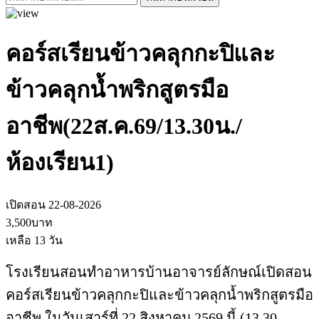
คอร์สเรียนข้าวคลุกกะปิและ
ข้าวคลุกน้ำพริกสูตรมือ
อาชีพ(22ส.ค.69/13.30น./
ห้องเรียน1)
เปิดสอน 22-08-2026
3,500บาท
เหลือ 13 วัน
โรงเรียนสอนทำอาหารบ้านอาจารย์ลักษณ์เปิดสอน
คอร์สเรียนข้าวคลุกกะปิและข้าวคลุกน้ำพริกสูตรมือ
อาชีพ ในวันเสาร์ที่ 22 สิงหาคม 2569 นี้ (13.30-