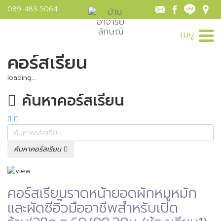
089-483-5064
เมนู
คอร์สเรียน
loading...
ค้นหาคอร์สเรียน
ค้นหาคอร์สเรียน
คอร์สเรียนราดหน้ายอดผักหมูหมัก
และผัดซีอิ๊วมืออาชีพสำหรับเปิด