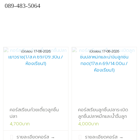
089-483-5064
เปิดสอน 17-08-2026
เปิดสอน 17-08-2026
คอร์สเรียนก๋วยเตี๋ยวลูกชิ้น
คอร์สเรียนลูกชิ้นปลาระเบิด
ปลา
ลูกชิ้นปลาหมึกและน้ำจิ้มลูก
เยาวราช(17ส.ค.69/09.30น./
ชิ้น
4,700บาท
4,000บาท
ห้องเรียน1)x
ทอด(17ส.ค.69/14.00น./
ห้องเรียน1)x
รายละเอียดคอร์ส
→
รายละเอียดคอร์ส
→