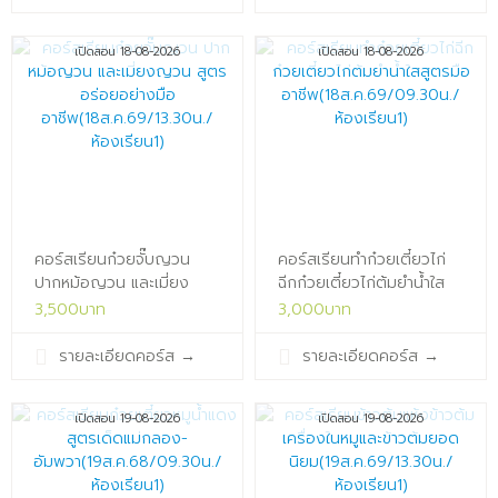
เปิดสอน 18-08-2026
เปิดสอน 18-08-2026
คอร์สเรียนก๋วยจั๊บญวน
คอร์สเรียนทำก๋วยเตี๋ยวไก่
ปากหม้อญวน และเมี่ยง
ฉีกก๋วยเตี๋ยวไก่ต้มยำน้ำใส
ญวน สูตรอร่อยอย่างมือ
สูตรมือ
3,500บาท
3,000บาท
อาชีพ(18ส.ค.69/13.30น./
อาชีพ(18ส.ค.69/09.30น./
ห้องเรียน1)x
ห้องเรียน1)x
รายละเอียดคอร์ส
→
รายละเอียดคอร์ส
→
เปิดสอน 19-08-2026
เปิดสอน 19-08-2026