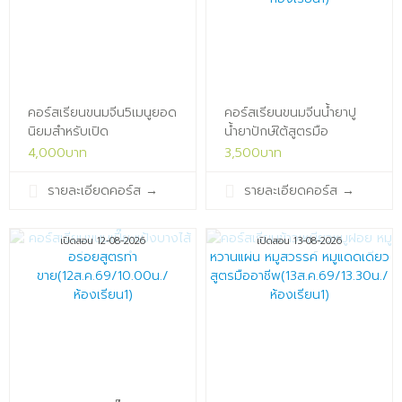
คอร์สเรียนขนมจีน5เมนูยอด
คอร์สเรียนขนมจีนน้ำยาปู
นิยมสำหรับเปิด
น้ำยาปักษ์ใต้สูตรมือ
ร้าน(11ส.ค.69/13.30น./
อาชีพ(11ส.ค.69/09.30น./
4,000บาท
3,500บาท
ห้องเรียน1)x
ห้องเรียน1)x
รายละเอียดคอร์ส
→
รายละเอียดคอร์ส
→
เปิดสอน 12-08-2026
เปิดสอน 13-08-2026