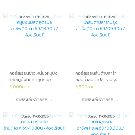
เปิดสอน 10-08-2026
เปิดสอน 10-08-2026
คอร์สเรียนข้าวเหนียวหมูปิ้ง
คอร์สเรียนส้มตำปลาร้า
และหมูปิ้งนมสดสูตรมือ
สอนน้ำส้มตำปลาร้าปรุง
อาชีพ(10ส.ค.69/13.30น./
สำเร็จ(10ส.ค.69/09.30น./
3,000บาท
3,500บาท
ห้องเรียน1)x
ห้องเรียน1)x
รายละเอียดคอร์ส
→
รายละเอียดคอร์ส
→
เปิดสอน 11-08-2026
เปิดสอน 11-08-2026