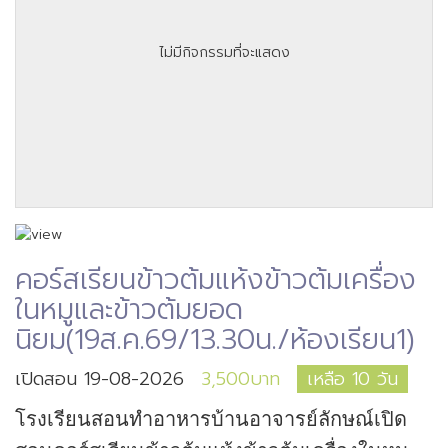
ไม่มีกิจกรรมที่จะแสดง
คอร์สเรียนข้าวต้มแห้งข้าวต้มเครื่อง
ในหมูและข้าวต้มยอด
นิยม(19ส.ค.69/13.30น./ห้องเรียน1)
เปิดสอน 19-08-2026
3,500บาท
เหลือ 10 วัน
โรงเรียนสอนทำอาหารบ้านอาจารย์ลักษณ์เปิด