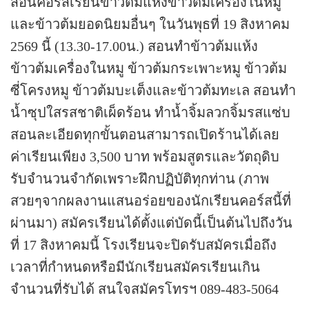
สอนคอร์สเรียนข้าวต้มแห้งข้าวต้มเครื่องในหมู
และข้าวต้มยอดนิยมอื่นๆ ในวันพุธที่ 19 สิงหาคม
2569 นี้ (13.30-17.00น.) สอนทำข้าวต้มแห้ง
ข้าวต้มเครื่องในหมู ข้าวต้มกระเพาะหมู ข้าวต้ม
ซี่โครงหมู ข้าวต้มบะเต็งและข้าวต้มทะเล สอนทำ
น้ำซุปใสรสชาติเผ็ดร้อน ทำน้ำจิ้มลวกจิ้มรสแซ่บ
สอนละเอียดทุกขั้นตอนสามารถเปิดร้านได้เลย
ค่าเรียนเพียง 3,500 บาท พร้อมสูตรและวัตถุดิบ
รับจำนวนจำกัดเพราะฝึกปฏิบัติทุกท่าน (ภาพ
สวยๆจากผลงานแสนอร่อยของนักเรียนคอร์สนี้ที่
ผ่านมา)
สมัครเรียนได้ตั้งแต่บัดนี้เป็นต้นไปถึงวัน
ที่ 17 สิงหาคมนี้ โรงเรียนจะปิดรับสมัครเมื่อถึง
เวลาที่กำหนดหรือมีนักเรียนสมัครเรียนเกิน
จำนวนที่รับได้
สนใจสมัครโทรฯ 089-483-5064