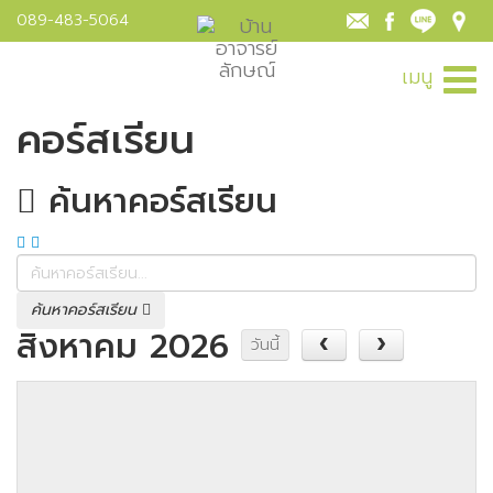
089-483-5064
เมนู
คอร์สเรียน
ค้นหาคอร์สเรียน
ค้นหาคอร์สเรียน
สิงหาคม 2026
วันนี้