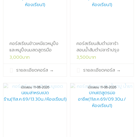
คอร์สเรียนข้าวเหนียวหมูปิ้ง
คอร์สเรียนส้มตำปลาร้า
และหมูปิ้งนมสดสูตรมือ
สอนน้ำส้มตำปลาร้าปรุง
อาชีพ(10ส.ค.69/13.30น./
สำเร็จ(10ส.ค.69/09.30น./
3,000บาท
3,500บาท
ห้องเรียน1)x
ห้องเรียน1)x
รายละเอียดคอร์ส
→
รายละเอียดคอร์ส
→
เปิดสอน 11-08-2026
เปิดสอน 11-08-2026