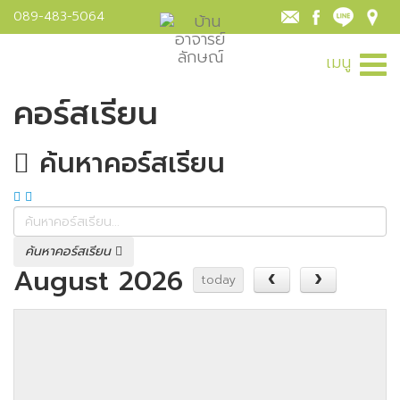
089-483-5064
เมนู
คอร์สเรียน
ค้นหาคอร์สเรียน
ค้นหาคอร์สเรียน
August 2026
today