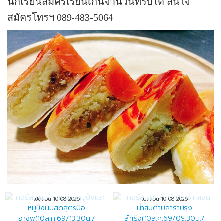
นักเรียนสมัครเรียนเกินจำนวนที่รับได้
สนใจ
สมัครโทรฯ 089-483-5064
เปิดสอน 10-08-2026
เปิดสอน 10-08-2026