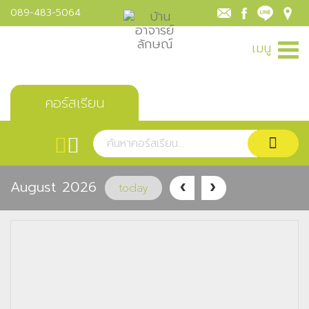
089-483-5064
เมนู
คอร์สเรียน
August 2026
today