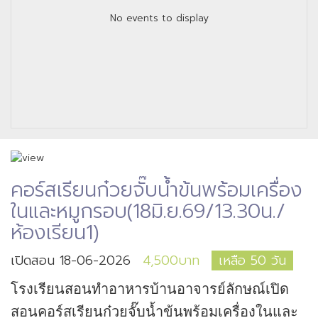
No events to display
คอร์สเรียนก๋วยจั๊บน้ำข้นพร้อมเครื่อง
ในและหมูกรอบ(18มิ.ย.69/13.30น./
ห้องเรียน1)
เปิดสอน 18-06-2026
4,500บาท
เหลือ 50 วัน
โรงเรียนสอนทำอาหารบ้านอาจารย์ลักษณ์เปิด
สอนคอร์สเรียนก๋วยจั๊บน้ำข้นพร้อมเครื่องในและ