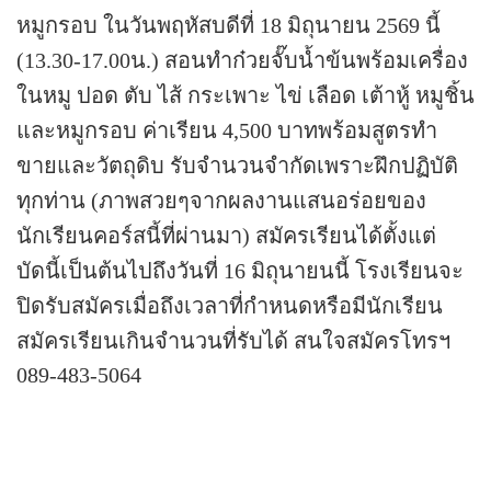
หมูกรอบ ในวันพฤหัสบดีที่ 18 มิถุนายน 2569 นี้
(13.30-17.00น.) สอนทำก๋วยจั๊บน้ำข้นพร้อมเครื่อง
ในหมู ปอด ตับ ไส้ กระเพาะ ไข่ เลือด เต้าหู้ หมูชิ้น
และหมูกรอบ ค่าเรียน 4,500 บาทพร้อมสูตรทำ
ขายและวัตถุดิบ รับจำนวนจำกัดเพราะฝึกปฏิบัติ
ทุกท่าน (ภาพสวยๆจากผลงานแสนอร่อยของ
นักเรียนคอร์สนี้ที่ผ่านมา)
สมัครเรียนได้ตั้งแต่
บัดนี้เป็นต้นไปถึงวันที่ 16 มิถุนายนนี้ โรงเรียนจะ
ปิดรับสมัครเมื่อถึงเวลาที่กำหนดหรือมีนักเรียน
สมัครเรียนเกินจำนวนที่รับได้
สนใจสมัครโทรฯ
089-483-5064