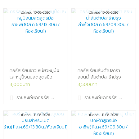
เปิดสอน 10-08-2026
เปิดสอน 10-08-2026
คอร์สเรียนข้าวเหนียวหมูปิ้ง
คอร์สเรียนส้มตำปลาร้า
และหมูปิ้งนมสดสูตรมือ
สอนน้ำส้มตำปลาร้าปรุง
อาชีพ(10ส.ค.69/13.30น./
สำเร็จ(10ส.ค.69/09.30น./
3,000บาท
3,500บาท
ห้องเรียน1)x
ห้องเรียน1)x
รายละเอียดคอร์ส
→
รายละเอียดคอร์ส
→
เปิดสอน 11-08-2026
เปิดสอน 11-08-2026